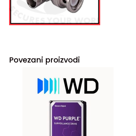
Povezani proizvodi