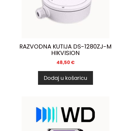
RAZVODNA KUTIJA DS-1280ZJ-M
HIKVISION
48,50
€
Dodaj u košaricu