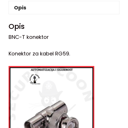
Opis
Opis
BNC-T konektor
Konektor za kabel RG59.