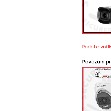
Podatkovni 
Povezani pr