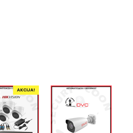
AKCIJA!