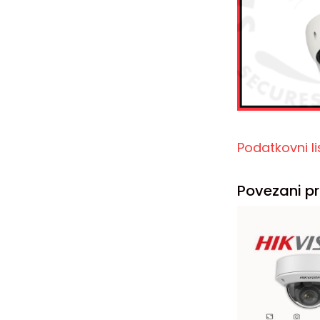
Podatkovni 
Povezani pr