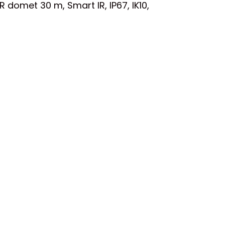
domet 30 m, Smart IR, IP67, IK10,