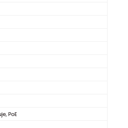
uje, PoE