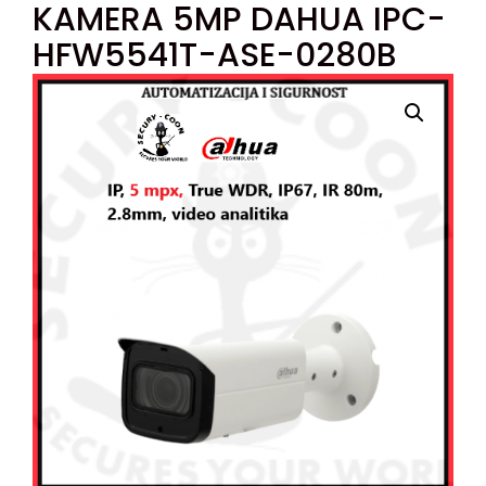
KAMERA 5MP DAHUA IPC-
HFW5541T-ASE-0280B