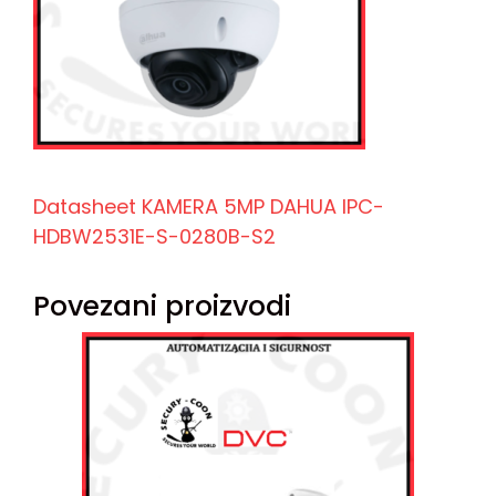
Datasheet KAMERA 5MP DAHUA IPC-
HDBW2531E-S-0280B-S2
Povezani proizvodi