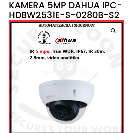
KAMERA 5MP DAHUA IPC-
HDBW2531E-S-0280B-S2