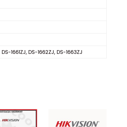
 DS-1661ZJ, DS-1662ZJ, DS-1663ZJ