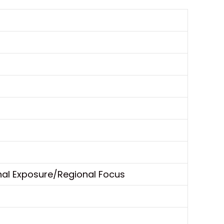
al Exposure/Regional Focus