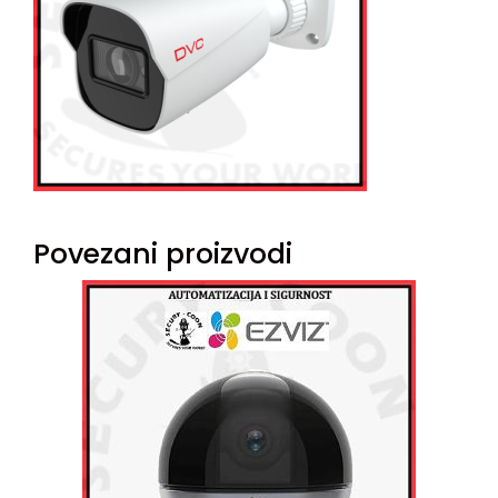
Povezani proizvodi