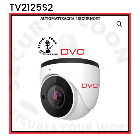
TV2125S2