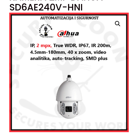
SD6AE240V-HNI