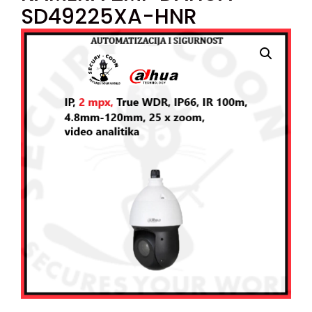
SD49225XA-HNR