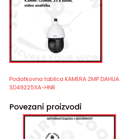
Podatkovna tablica KAMERA 2MP DAHUA
SD49225XA-HNR
Povezani proizvodi