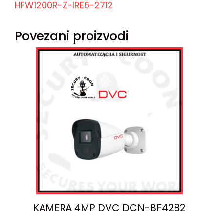
HFW1200R-Z-IRE6-2712
Povezani proizvodi
KAMERA 4MP DVC DCN-BF4282