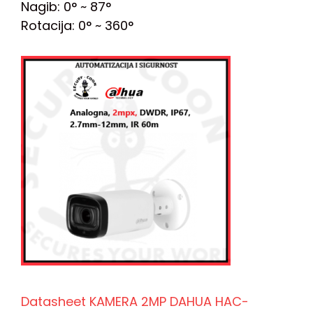
Nagib: 0° ~ 87°
Rotacija: 0° ~ 360°
Datasheet KAMERA 2MP DAHUA HAC-