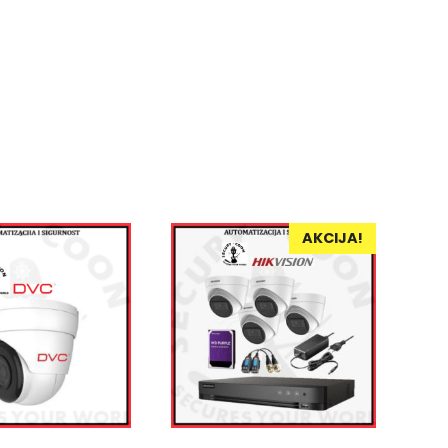
AKCIJA!