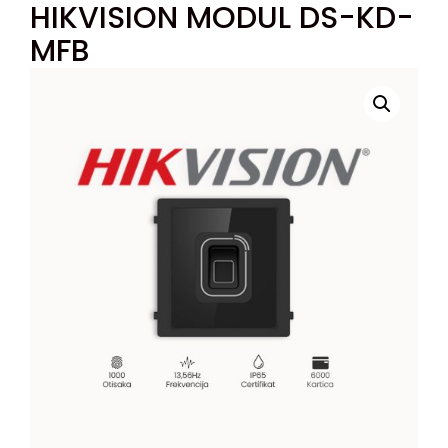
HIKVISION MODUL DS-KD-
MFB