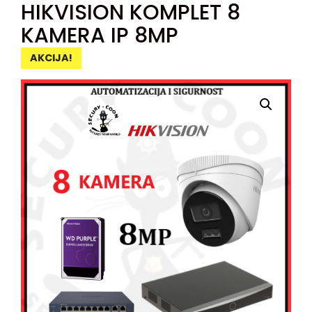
HIKVISION KOMPLET 8
KAMERA IP 8MP
AKCIJA!