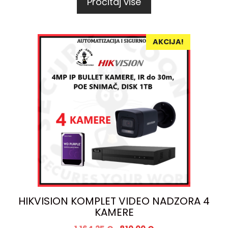
Pročitaj više
AKCIJA!
HIKVISION KOMPLET VIDEO NADZORA 4
KAMERE