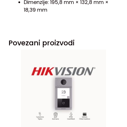
Dimenzije: 195,8 mm × 132,8 mm ×
18,39 mm
Povezani proizvodi