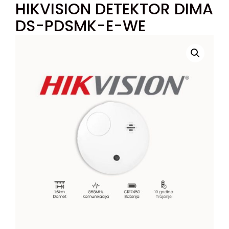
HIKVISION DETEKTOR DIMA
DS-PDSMK-E-WE