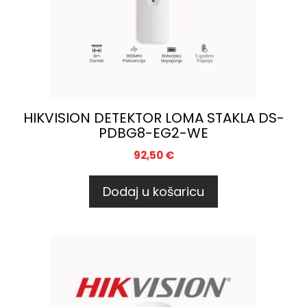
HIKVISION DETEKTOR LOMA STAKLA DS-
PDBG8-EG2-WE
92,50
€
Dodaj u košaricu