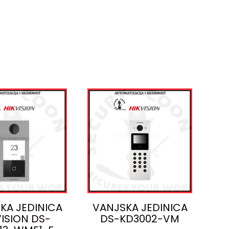
KA JEDINICA
VANJSKA JEDINICA
VISION DS-
DS-KD3002-VM