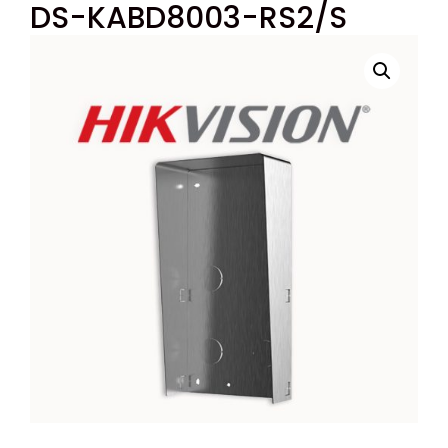
DS-KABD8003-RS2/S