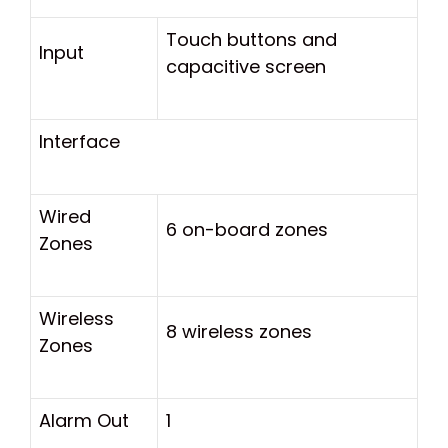
Touch buttons and
Input
capacitive screen
Interface
Wired
6 on-board zones
Zones
Wireless
8 wireless zones
Zones
Alarm Out
1