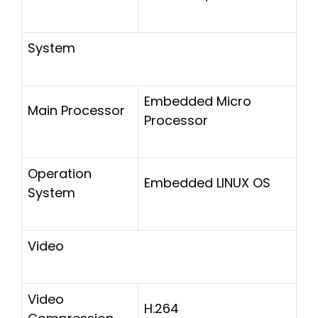
System
Embedded Micro
Main Processor
Processor
Operation
Embedded LINUX OS
System
Video
Video
H.264