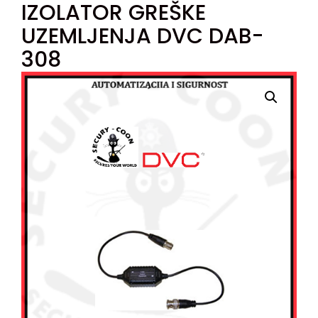
IZOLATOR GREŠKE
UZEMLJENJA DVC DAB-
308