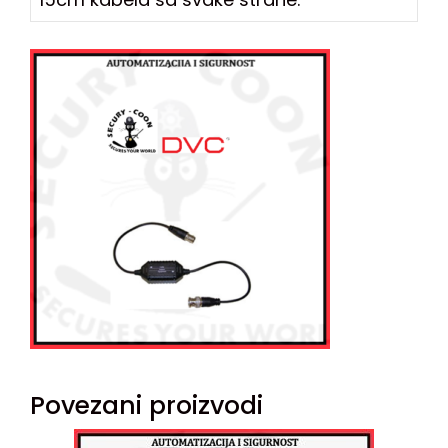
Povezani proizvodi