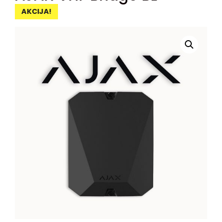
AKCIJA!