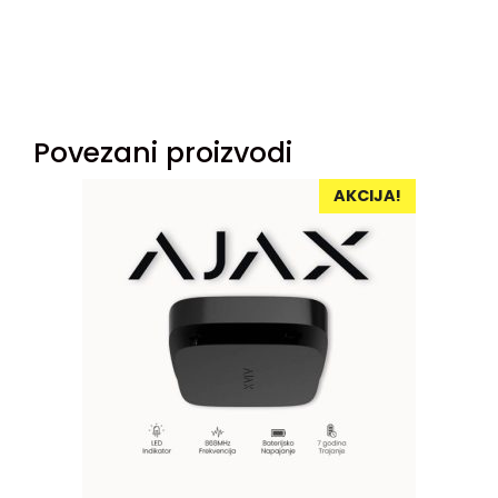
Povezani proizvodi
AKCIJA!