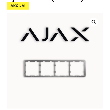
AKCIJA!