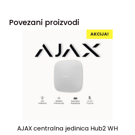
Povezani proizvodi
AKCIJA!
AJAX centralna jedinica Hub2 WH