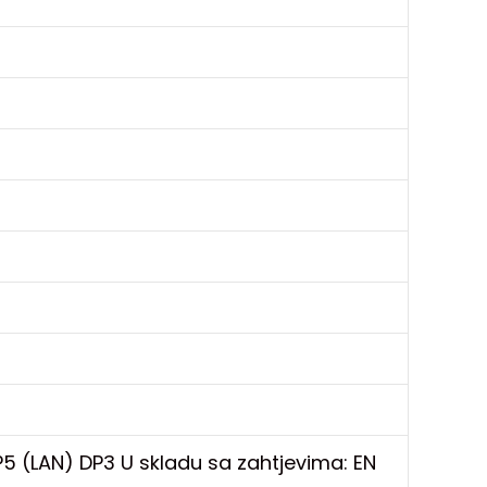
SP5 (LAN) DP3 U skladu sa zahtjevima: EN