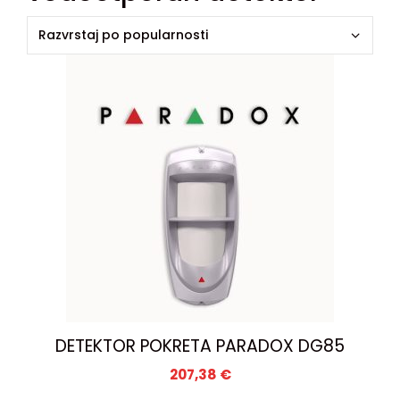
DETEKTOR POKRETA PARADOX DG85
207,38
€