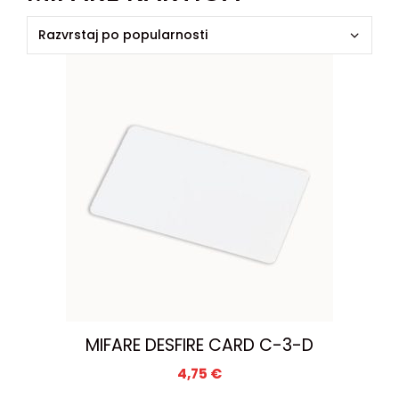
MIFARE DESFIRE CARD C-3-D
4,75
€